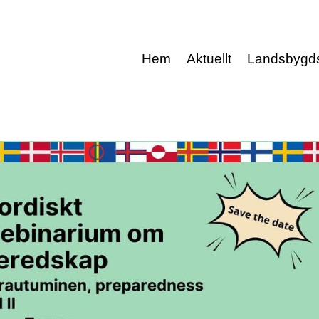
Hem
Aktuellt
Landsbygd