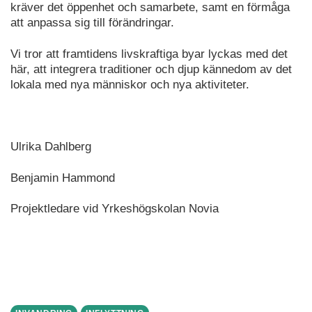
kräver det öppenhet och samarbete, samt en förmåga
att anpassa sig till förändringar.
Vi tror att framtidens livskraftiga byar lyckas med det
här, att integrera traditioner och djup kännedom av det
lokala med nya människor och nya aktiviteter.
Ulrika Dahlberg
Benjamin Hammond
Projektledare vid Yrkeshögskolan Novia