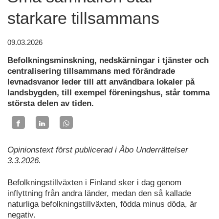
starkare tillsammans
09.03.2026
Befolkningsminskning, nedskärningar i tjänster och
centralisering tillsammans med förändrade
levnadsvanor leder till att användbara lokaler på
landsbygden, till exempel föreningshus, står tomma
största delen av tiden.
Opinionstext först publicerad i Åbo Underrättelser
3.3.2026.
Befolkningstillväxten i Finland sker i dag genom
inflyttning från andra länder, medan den så kallade
naturliga befolkningstillväxten, födda minus döda, är
negativ.