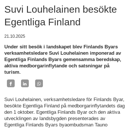
Suvi Louhelainen besökte
Egentliga Finland
21.10.2025
Under sitt besök i landskapet blev Finlands Byars
verksamhetsledare Suvi Louhelainen imponerad av
Egentliga Finlands Byars gemensamma beredskap,
aktiva medborgarinflytande och satsningar på
turism.
Suvi Louhelainen, verksamhetsledare för Finlands Byar,
besökte Egentliga Finland på medborgarinflytandets dag
den 1 oktober. Egentliga Finlands Byar och den aktiva
utvecklingen av landsbygden presenterades av
Egentliga Finlands Byars byaombudsman Tauno