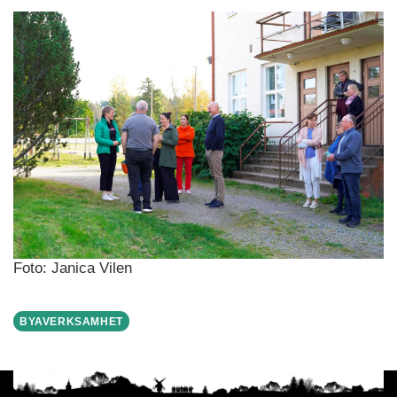
Foto: Janica Vilen
BYAVERKSAMHET