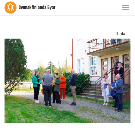
Tillbaka