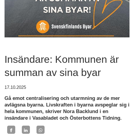
Insändare: Kommunen är
summan av sina byar
17.10.2025
Gå emot centralisering och utarmning av de mer
avlägsna byarna. Livskraften i byarna avspeglar sig i
hela kommunen, skriver Nora Backlund i en
insändare i Vasabladet och Österbottens Tidning.