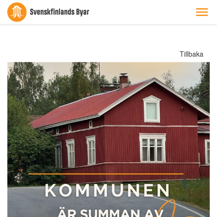
Tillbaka