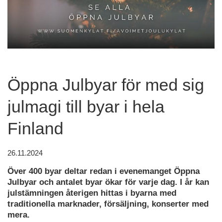
Öppna Julbyar för med sig
julmagi till byar i hela
Finland
26.11.2024
Över 400 byar deltar redan i evenemanget Öppna
Julbyar och antalet byar ökar för varje dag. I år kan
julstämningen återigen hittas i byarna med
traditionella marknader, försäljning, konserter med
mera.