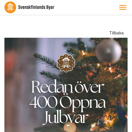
Tillbaka