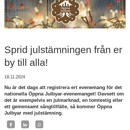
Sprid julstämningen från er
by till alla!
18.11.2024
Nu är det dags att registrera ert evenemang för det
nationella Öppna Julbyar-evenemanget! Oavsett om
det är exempelvis en julmarknad, en tomtestig eller
ett gemensamt sångtillfälle, så kommer Öppna
Julbyar med julstämning.