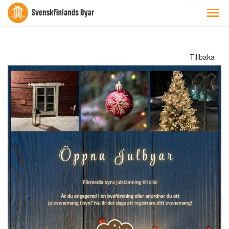
Tillbaka