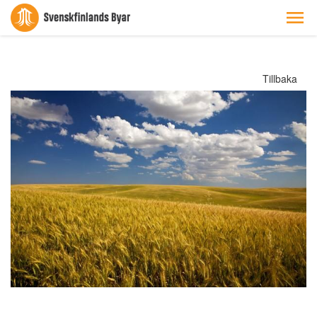
Tillbaka