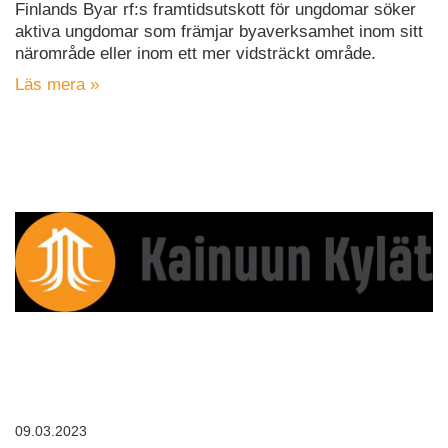
Finlands Byar rf:s framtidsutskott för ungdomar söker
aktiva ungdomar som främjar byaverksamhet inom sitt
närområde eller inom ett mer vidsträckt område.
Läs mera »
09.03.2023