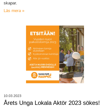
skapar.
Läs mera »
10.03.2023
Årets Unga Lokala Aktör 2023 sökes!