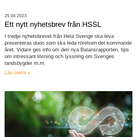
25.04.2023
Ett nytt nyhetsbrev från HSSL
I tredje nyhetsbrevet från Hela Sverige ska leva
presenteras duon som ska leda rörelsen det kommande
året. Vidare ges info om den nya Balansrapporten, tips
om intressant lösning och lyssning om Sveriges
landsbygder m.m.
Läs mera »