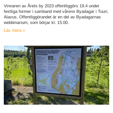
Vinnaren av Årets by 2023 offentliggörs 19.4 under
festliga former i samband med vårens Byadagar i Tuuri,
Alavus. Offentliggörandet är en del av Byadagarnas
webbinarium, som börjar kl. 15.00.
Läs mera »