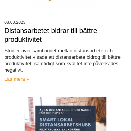
08.03.2023
Distansarbetet bidrar till bättre
produktivitet
Studier över sambandet mellan distansarbete och
produktivitet visade att distansarbete bidrog till bättre
produktivitet, samtidigt som kvalitet inte påverkades
negativt.
Läs mera »