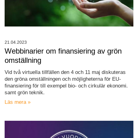
21.04.2023
Webbinarier om finansiering av grön
omställning
Vid två virtuella tillfällen den 4 och 11 maj diskuteras
den gröna omställningen och möjligheterna för EU-
finansiering för till exempel bio- och cirkulär ekonomi.
samt grön teknik.
Läs mera »