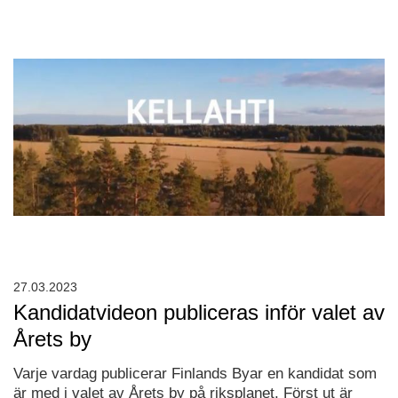
27.03.2023
Kandidatvideon publiceras inför valet av
Årets by
Varje vardag publicerar Finlands Byar en kandidat som
är med i valet av Årets by på riksplanet. Först ut är