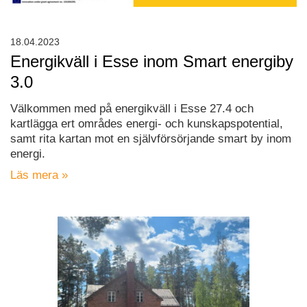
18.04.2023
Energikväll i Esse inom Smart energiby
3.0
Välkommen med på energikväll i Esse 27.4 och
kartlägga ert områdes energi- och kunskapspotential,
samt rita kartan mot en självförsörjande smart by inom
energi.
Läs mera »