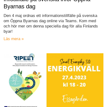
Byarnas dag
Den 4 maj ordnas ett informationstillfälle på svenska
om Öppna Byarnas dag online via Teams. Kom med
och hör mer om denna speciella dag för alla Finlands
byar!
Läs mera »