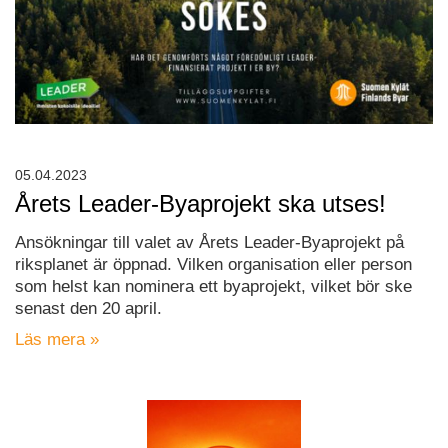
05.04.2023
Årets Leader-Byaprojekt ska utses!
Ansökningar till valet av Årets Leader-Byaprojekt på
riksplanet är öppnad. Vilken organisation eller person
som helst kan nominera ett byaprojekt, vilket bör ske
senast den 20 april.
Läs mera »