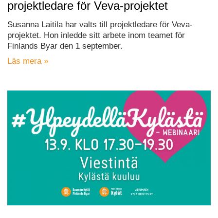
projektledare för Veva-projektet
Susanna Laitila har valts till projektledare för Veva-
projektet. Hon inledde sitt arbete inom teamet för
Finlands Byar den 1 september.
Läs mera »