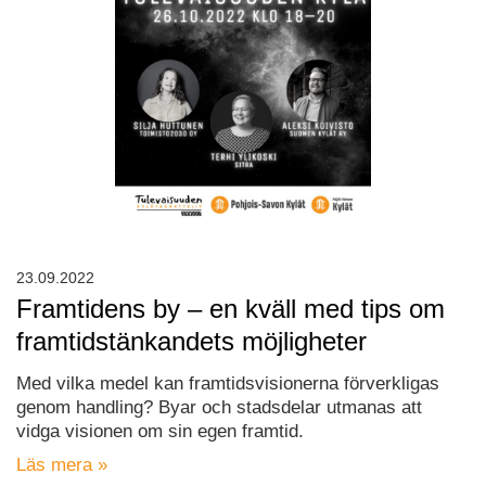
23.09.2022
Framtidens by – en kväll med tips om
framtidstänkandets möjligheter
Med vilka medel kan framtidsvisionerna förverkligas
genom handling? Byar och stadsdelar utmanas att
vidga visionen om sin egen framtid.
Läs mera »