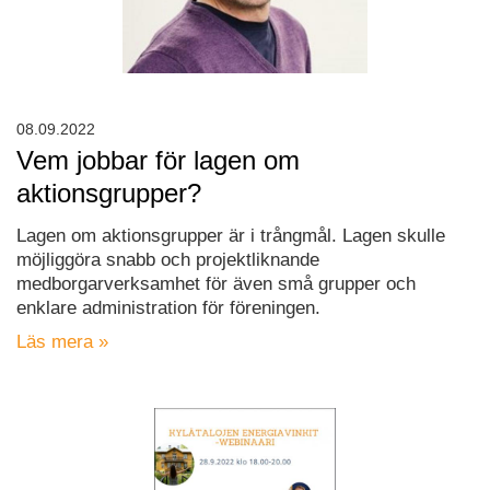
08.09.2022
Vem jobbar för lagen om
aktionsgrupper?
Lagen om aktionsgrupper är i trångmål. Lagen skulle
möjliggöra snabb och projektliknande
medborgarverksamhet för även små grupper och
enklare administration för föreningen.
Läs mera »