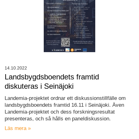
14.10.2022
Landsbygdsboendets framtid
diskuteras i Seinäjoki
Landemia-projektet ordnar ett diskussionstillfälle om
landsbygdsboendets framtid 16.11 i Seinäjoki. Även
Landemia-projektet och dess forskningsresultat
presenteras, och så hålls en paneldiskussion.
Läs mera »