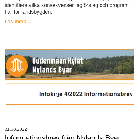
identifiera vilka konsekvenser lagförslag och program
har för landsbygden.
Läs mera »
31.08.2022
Informationsbrev från Nylands Byar