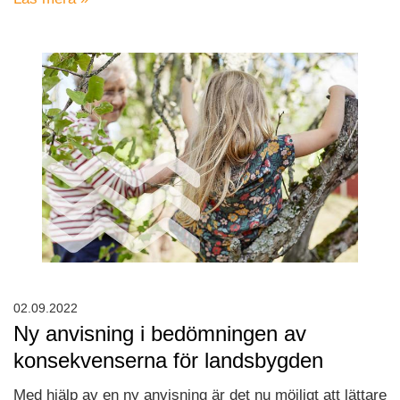
02.09.2022
Ny anvisning i bedömningen av
konsekvenserna för landsbygden
Med hjälp av en ny anvisning är det nu möjligt att lättare