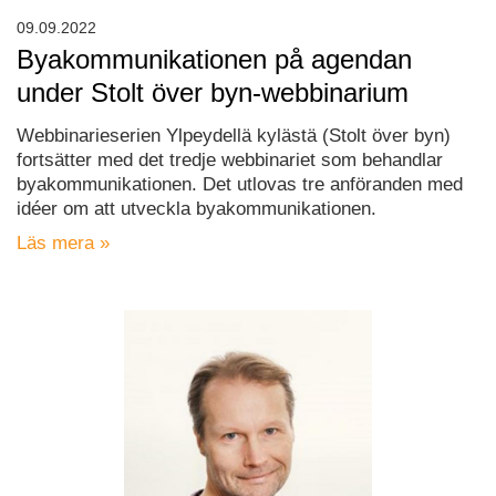
09.09.2022
Byakommunikationen på agendan
under Stolt över byn-webbinarium
Webbinarieserien Ylpeydellä kylästä (Stolt över byn)
fortsätter med det tredje webbinariet som behandlar
byakommunikationen. Det utlovas tre anföranden med
idéer om att utveckla byakommunikationen.
Läs mera »