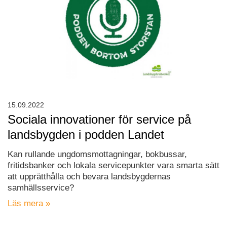
15.09.2022
Sociala innovationer för service på
landsbygden i podden Landet
Kan rullande ungdomsmottagningar, bokbussar,
fritidsbanker och lokala servicepunkter vara smarta sätt
att upprätthålla och bevara landsbygdernas
samhällsservice?
Läs mera »