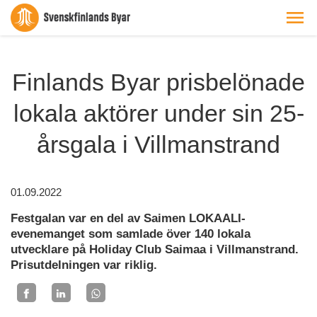
Finlands Byar prisbelönade
lokala aktörer under sin 25-
årsgala i Villmanstrand
01.09.2022
Festgalan var en del av Saimen LOKAALI-
evenemanget som samlade över 140 lokala
utvecklare på Holiday Club Saimaa i Villmanstrand.
Prisutdelningen var riklig.