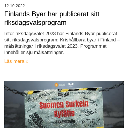
12.10.2022
Finlands Byar har publicerat sitt
riksdagsvalsprogram
Inför riksdagsvalet 2023 har Finlands Byar publicerat
sitt riksdagsvalsprogram: Krishållbara byar i Finland –
målsättningar i riksdagsvalet 2023. Programmet
innehåller sju målsättningar.
Läs mera »