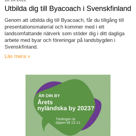
Utbilda dig till Byacoach i Svenskfinland
Genom att utbilda dig till Byacoach, får du tillgång till
presentationsmaterial och kommer med i ett
landsomfattande nätverk som stöder dig i ditt dagliga
arbete med byar och föreningar på landsbygden i
Svenskfinland.
Läs mera »