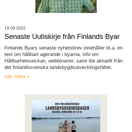
19.09.2022
Senaste Uutiskirje från Finlands Byar
Finlands Byars senaste nyhetsbrev innehåller bl.a. en
text om hållbart agerande i byarna, info om
Hållbarhetsveckan, webbinarier, samt lite aktuellt från
det finlandssvenska landsbygdsutvecklingsfältet.
Läs mera »