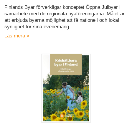
Finlands Byar förverkligar konceptet Öppna Julbyar i
samarbete med de regionala byaföreningarna. Målet är
att erbjuda byarna möjlighet att få nationell och lokal
synlighet för sina evenemang.
Läs mera »