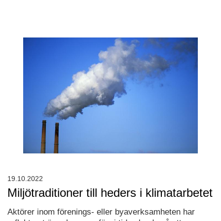
19.10.2022
Miljötraditioner till heders i klimatarbetet
Aktörer inom förenings- eller byaverksamheten har