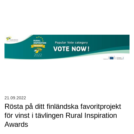
21.09.2022
Rösta på ditt finländska favoritprojekt
för vinst i tävlingen Rural Inspiration
Awards