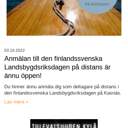
03.10.2022
Anmälan till den finlandssvenska
Landsbygdsriksdagen på distans är
ännu öppen!
Du hinner ännu anmäla dig som deltagare på distans i
den finlandssvenska Landsbygdsriksdagen på Kasnäs.
Läs mera »