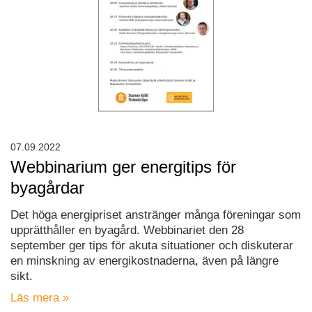
07.09.2022
Webbinarium ger energitips för
byagårdar
Det höga energipriset anstränger många föreningar som
upprätthåller en byagård. Webbinariet den 28
september ger tips för akuta situationer och diskuterar
en minskning av energikostnaderna, även på längre
sikt.
Läs mera »