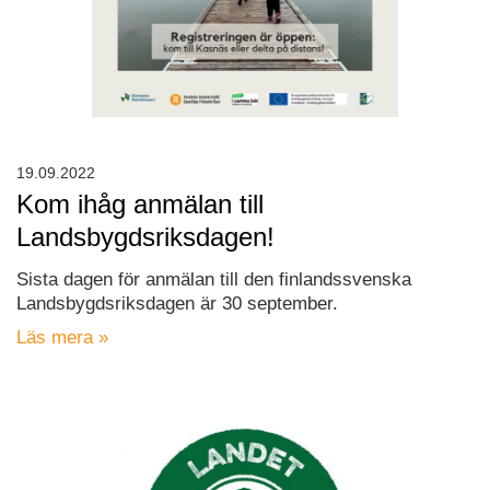
19.09.2022
Kom ihåg anmälan till
Landsbygdsriksdagen!
Sista dagen för anmälan till den finlandssvenska
Landsbygdsriksdagen är 30 september.
Läs mera »