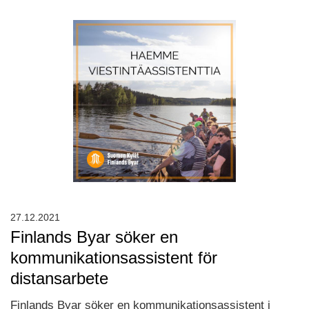
27.12.2021
Finlands Byar söker en
kommunikationsassistent för
distansarbete
Finlands Byar söker en kommunikationsassistent i