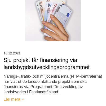
16.12.2021
Sju projekt får finansiering via
landsbygdsutvecklingsprogrammet
Närings-, trafik- och miljöcentralerna (NTM-centralerna)
har valt ut de landsomfattande projekt som ska
finansieras via Programmet för utveckling av
landsbygden i Fastlandsfinland.
Läs mera »