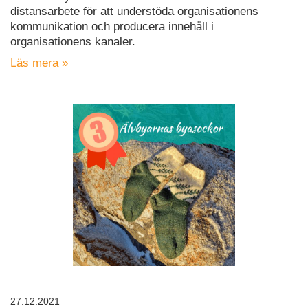
distansarbete för att understöda organisationens
kommunikation och producera innehåll i
organisationens kanaler.
Läs mera »
27.12.2021