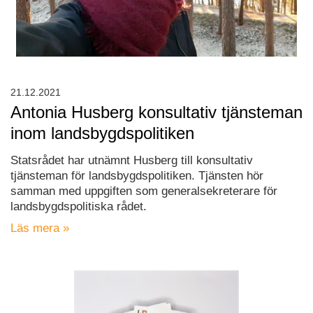
21.12.2021
Antonia Husberg konsultativ tjänsteman
inom landsbygdspolitiken
Statsrådet har utnämnt Husberg till konsultativ
tjänsteman för landsbygdspolitiken. Tjänsten hör
samman med uppgiften som generalsekreterare för
landsbygdspolitiska rådet.
Läs mera »