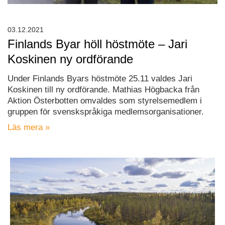
03.12.2021
Finlands Byar höll höstmöte – Jari
Koskinen ny ordförande
Under Finlands Byars höstmöte 25.11 valdes Jari
Koskinen till ny ordförande. Mathias Högbacka från
Aktion Österbotten omvaldes som styrelsemedlem i
gruppen för svenskspråkiga medlemsorganisationer.
Läs mera »