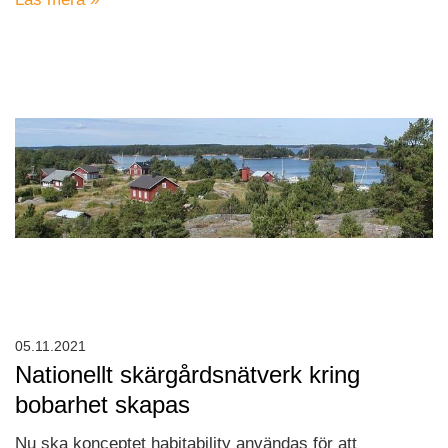
05.11.2021
Nationellt skärgårdsnätverk kring
bobarhet skapas
Nu ska konceptet habitability användas för att