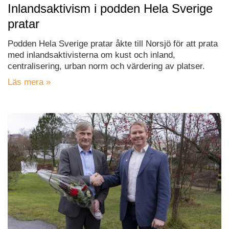
Inlandsaktivism i podden Hela Sverige
pratar
Podden Hela Sverige pratar åkte till Norsjö för att prata
med inlandsaktivisterna om kust och inland,
centralisering, urban norm och värdering av platser.
Läs mera »