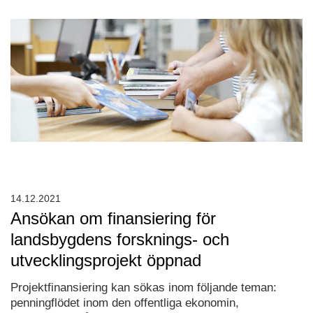
14.12.2021
Ansökan om finansiering för
landsbygdens forsknings- och
utvecklingsprojekt öppnad
Projektfinansiering kan sökas inom följande teman:
penningflödet inom den offentliga ekonomin,