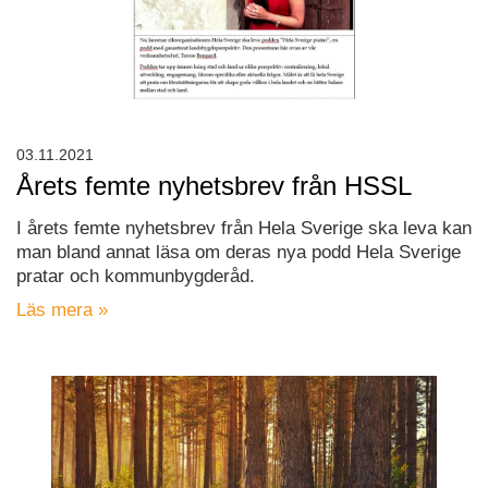
03.11.2021
Årets femte nyhetsbrev från HSSL
I årets femte nyhetsbrev från Hela Sverige ska leva kan
man bland annat läsa om deras nya podd Hela Sverige
pratar och kommunbygderåd.
Läs mera »