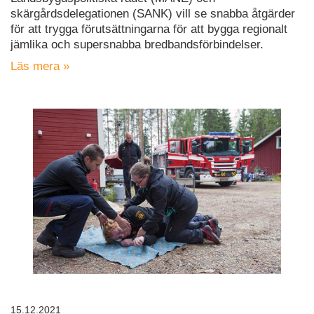
skärgårdsdelegationen (SANK) vill se snabba åtgärder
för att trygga förutsättningarna för att bygga regionalt
jämlika och supersnabba bredbandsförbindelser.
Läs mera »
15.12.2021