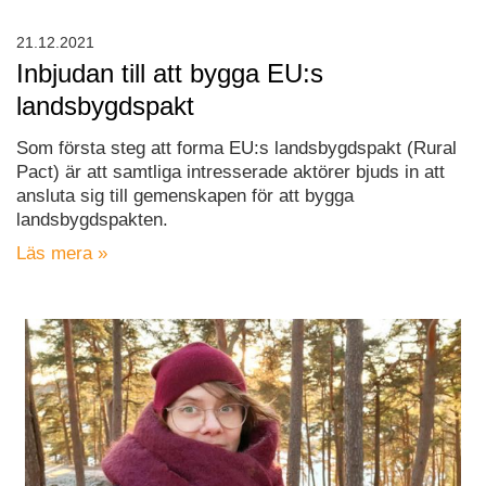
21.12.2021
Inbjudan till att bygga EU:s
landsbygdspakt
Som första steg att forma EU:s landsbygdspakt (Rural
Pact) är att samtliga intresserade aktörer bjuds in att
ansluta sig till gemenskapen för att bygga
landsbygdspakten.
Läs mera »