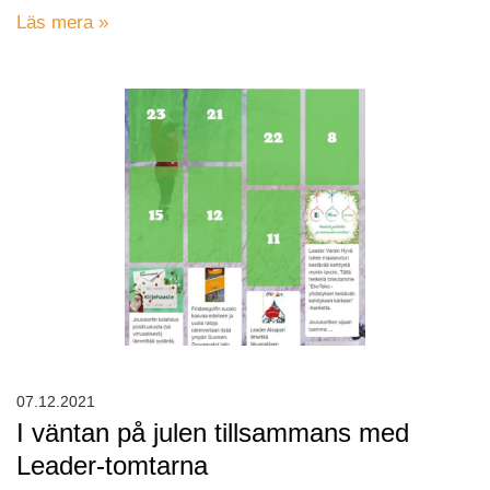
Läs mera »
07.12.2021
I väntan på julen tillsammans med
Leader-tomtarna