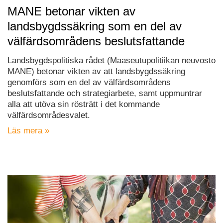
MANE betonar vikten av
landsbygdssäkring som en del av
välfärdsområdens beslutsfattande
Landsbygdspolitiska rådet (Maaseutupolitiikan neuvosto
MANE) betonar vikten av att landsbygdssäkring
genomförs som en del av välfärdsområdens
beslutsfattande och strategiarbete, samt uppmuntrar
alla att utöva sin rösträtt i det kommande
välfärdsområdesvalet.
Läs mera »