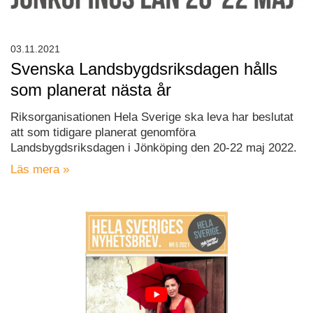
03.11.2021
Svenska Landsbygdsriksdagen hålls
som planerat nästa år
Riksorganisationen Hela Sverige ska leva har beslutat
att som tidigare planerat genomföra
Landsbygdsriksdagen i Jönköping den 20-22 maj 2022.
Läs mera »