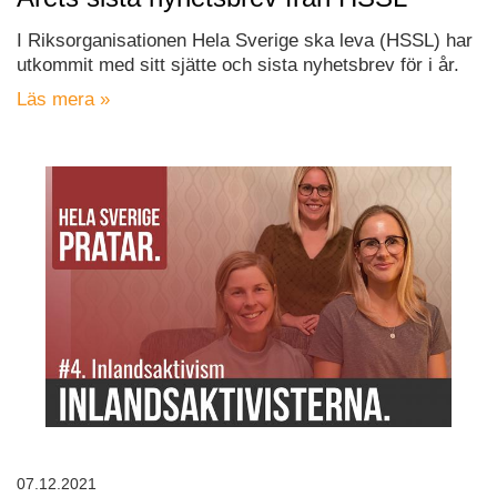
I Riksorganisationen Hela Sverige ska leva (HSSL) har
utkommit med sitt sjätte och sista nyhetsbrev för i år.
Läs mera »
07.12.2021