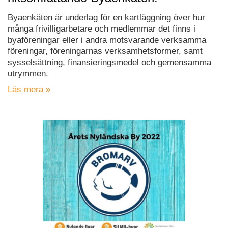
Byaenkäten är underlag för en kartläggning över hur
många frivilligarbetare och medlemmar det finns i
byaföreningar eller i andra motsvarande verksamma
föreningar, föreningarnas verksamhetsformer, samt
sysselsättning, finansieringsmedel och gemensamma
utrymmen.
Läs mera »