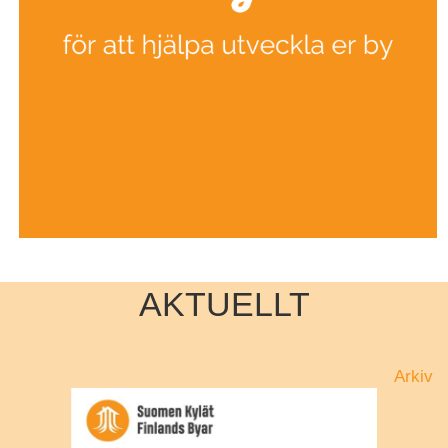
AKTUELLT
Arkiv