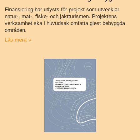
Finansiering har utlysts för projekt som utvecklar
natur-, mat-, fiske- och jaktturismen. Projektens
verksamhet ska i huvudsak omfatta glest bebyggda
områden.
Läs mera »