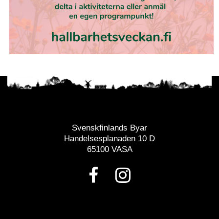
Svenskfinlands Byar
Handelsesplanaden 10 D
65100 VASA