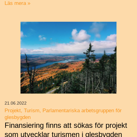
Läs mera »
21.06.2022
Projekt
Turism
Parlamentariska arbetsgruppen för
glesbygden
Finansiering finns att sökas för projekt
som utvecklar turismen i glesbygden