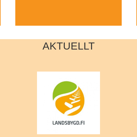
AKTUELLT