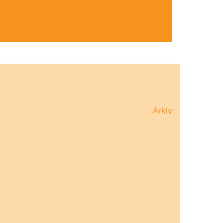
Arkiv