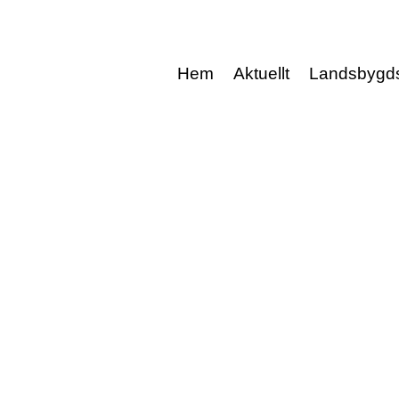
Hem
Aktuellt
Landsbygd