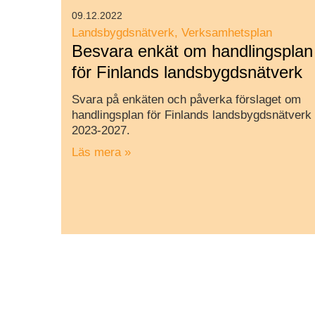
09.12.2022
Landsbygdsnätverk
Verksamhetsplan
Besvara enkät om handlingsplan
för Finlands landsbygdsnätverk
Svara på enkäten och påverka förslaget om
handlingsplan för Finlands landsbygdsnätverk
2023-2027.
Läs mera »