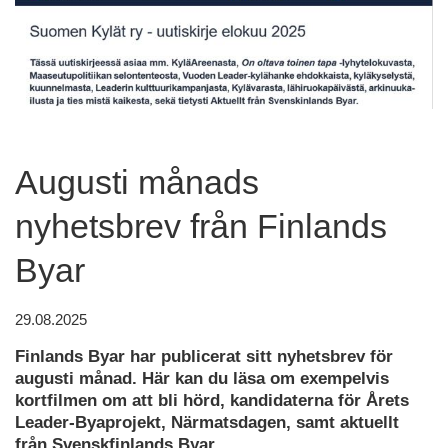
Augusti månads
nyhetsbrev från Finlands
Byar
29.08.2025
Finlands Byar har publicerat sitt nyhetsbrev för
augusti månad. Här kan du läsa om exempelvis
kortfilmen om att bli hörd, kandidaterna för Årets
Leader-Byaprojekt, Närmatsdagen, samt aktuellt
från Svenskfinlands Byar.