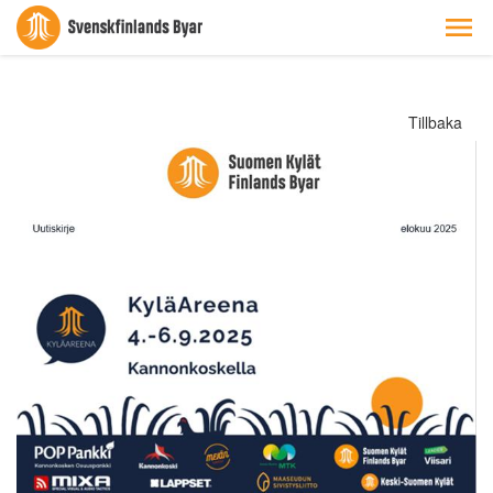
Tillbaka