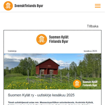
Tillbaka