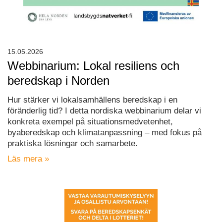
15.05.2026
Webbinarium: Lokal resiliens och
beredskap i Norden
Hur stärker vi lokalsamhällens beredskap i en
föränderlig tid? I detta nordiska webbinarium delar vi
konkreta exempel på situationsmedvetenhet,
byaberedskap och klimatanpassning – med fokus på
praktiska lösningar och samarbete.
Läs mera »