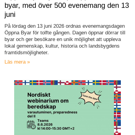
byar, med över 500 evenemang den 13
juni
På lördag den 13 juni 2026 ordnas evenemangsdagen
Öppna Byar för tolfte gången. Dagen öppnar dörrar till
byar och ger besökare en unik möjlighet att uppleva
lokal gemenskap, kultur, historia och landsbygdens
framtidsmöjligheter.
Läs mera »