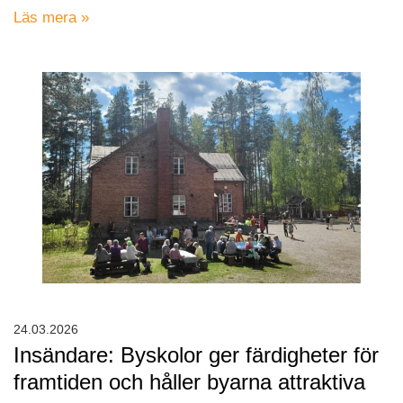
Läs mera »
24.03.2026
Insändare: Byskolor ger färdigheter för
framtiden och håller byarna attraktiva