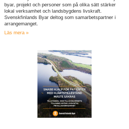
byar, projekt och personer som på olika sätt stärker
lokal verksamhet och landsbygdens livskraft.
Svenskfinlands Byar deltog som samarbetspartner i
arrangemanget.
Läs mera »