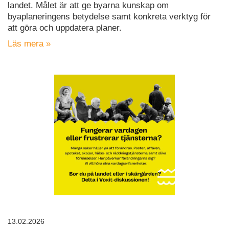
landet. Målet är att ge byarna kunskap om
byaplaneringens betydelse samt konkreta verktyg för
att göra och uppdatera planer.
Läs mera »
13.02.2026