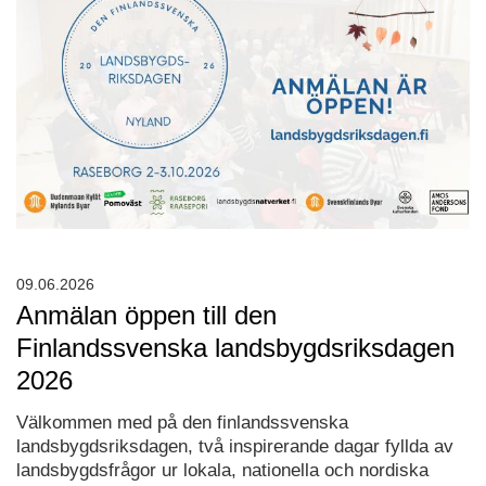
09.06.2026
Anmälan öppen till den
Finlandssvenska landsbygdsriksdagen
2026
Välkommen med på den finlandssvenska
landsbygdsriksdagen, två inspirerande dagar fyllda av
landsbygdsfrågor ur lokala, nationella och nordiska