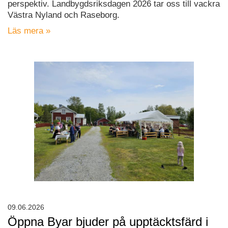
perspektiv. Landbygdsriksdagen 2026 tar oss till vackra
Västra Nyland och Raseborg.
Läs mera »
09.06.2026
Öppna Byar bjuder på upptäcktsfärd i