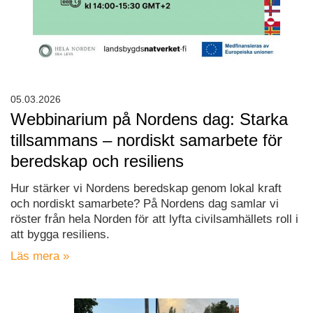
05.03.2026
Webbinarium på Nordens dag: Starka
tillsammans – nordiskt samarbete för
beredskap och resiliens
Hur stärker vi Nordens beredskap genom lokal kraft
och nordiskt samarbete? På Nordens dag samlar vi
röster från hela Norden för att lyfta civilsamhällets roll i
att bygga resiliens.
Läs mera »