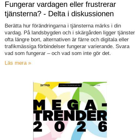
Fungerar vardagen eller frustrerar
tjänsterna? - Delta i diskussionen
Berätta hur förändringarna i tjänsterna märks i din
vardag. På landsbygden och i skärgården ligger tjänster
ofta längre bort, alternativen är färre och digitala eller
trafikmässiga förbindelser fungerar varierande. Svara
vad som fungerar – och vad som inte gör det.
Läs mera »