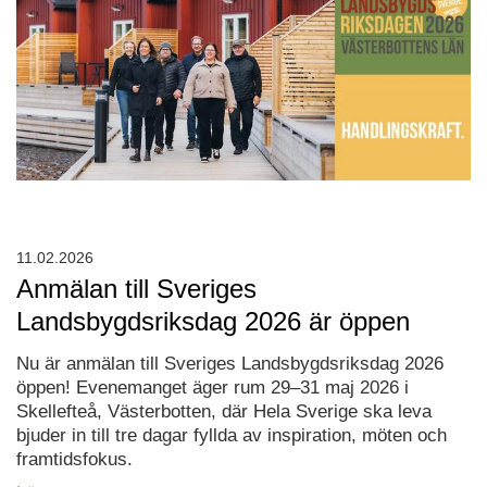
11.02.2026
Anmälan till Sveriges
Landsbygdsriksdag 2026 är öppen
Nu är anmälan till Sveriges Landsbygdsriksdag 2026
öppen! Evenemanget äger rum 29–31 maj 2026 i
Skellefteå, Västerbotten, där Hela Sverige ska leva
bjuder in till tre dagar fyllda av inspiration, möten och
framtidsfokus.