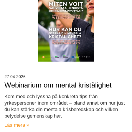
27.04.2026
Webinarium om mental kristålighet
Kom med och lyssna på konkreta tips från
yrkespersoner inom området – bland annat om hur just
du kan stärka din mentala krisberedskap och vilken
betydelse gemenskap har.
Läs mera »