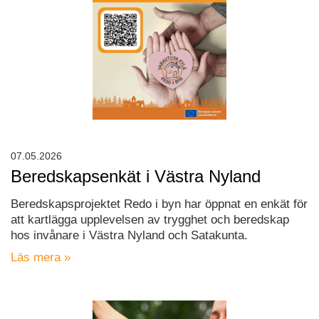
07.05.2026
Beredskapsenkät i Västra Nyland
Beredskapsprojektet Redo i byn har öppnat en enkät för
att kartlägga upplevelsen av trygghet och beredskap
hos invånare i Västra Nyland och Satakunta.
Läs mera »