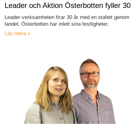
Leader och Aktion Österbotten fyller 30
Leader-verksamheten firar 30 år med en stafett genom
landet. Österbotten har inlett sina festligheter.
Läs mera »