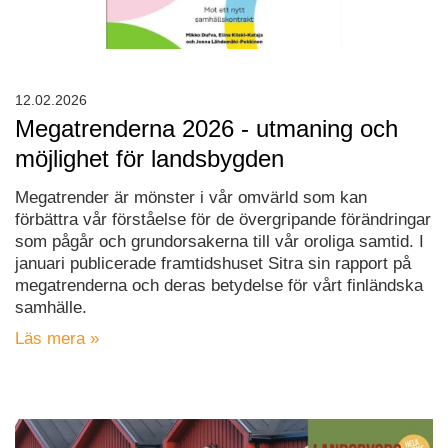
12.02.2026
Megatrenderna 2026 - utmaning och
möjlighet för landsbygden
Megatrender är mönster i vår omvärld som kan
förbättra vår förståelse för de övergripande förändringar
som pågår och grundorsakerna till vår oroliga samtid. I
januari publicerade framtidshuset Sitra sin rapport på
megatrenderna och deras betydelse för vårt finländska
samhälle.
Läs mera »