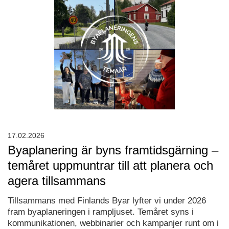
17.02.2026
Byaplanering är byns framtidsgärning –
temåret uppmuntrar till att planera och
agera tillsammans
Tillsammans med Finlands Byar lyfter vi under 2026
fram byaplaneringen i rampljuset. Temåret syns i
kommunikationen, webbinarier och kampanjer runt om i