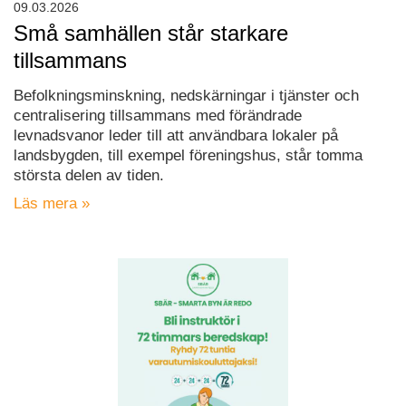
09.03.2026
Små samhällen står starkare
tillsammans
Befolkningsminskning, nedskärningar i tjänster och
centralisering tillsammans med förändrade
levnadsvanor leder till att användbara lokaler på
landsbygden, till exempel föreningshus, står tomma
största delen av tiden.
Läs mera »