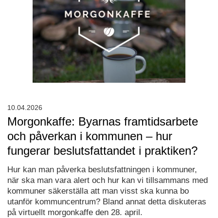
10.04.2026
Morgonkaffe: Byarnas framtidsarbete
och påverkan i kommunen – hur
fungerar beslutsfattandet i praktiken?
Hur kan man påverka beslutsfattningen i kommuner,
när ska man vara alert och hur kan vi tillsammans med
kommuner säkerställa att man visst ska kunna bo
utanför kommuncentrum? Bland annat detta diskuteras
på virtuellt morgonkaffe den 28. april.