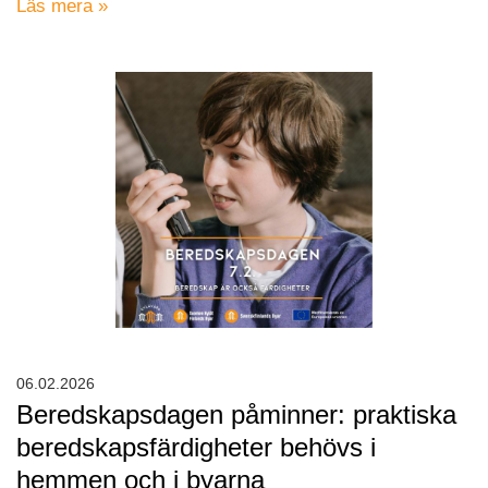
Läs mera »
06.02.2026
Beredskapsdagen påminner: praktiska
beredskapsfärdigheter behövs i
hemmen och i byarna