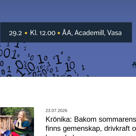
23.07.2026
Krönika: Bakom sommarens
finns gemenskap, drivkraft 