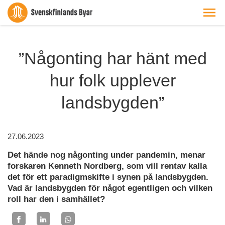
”Någonting har hänt med
hur folk upplever
landsbygden”
27.06.2023
Det hände nog någonting under pandemin, menar
forskaren Kenneth Nordberg, som vill rentav kalla
det för ett paradigmskifte i synen på landsbygden.
Vad är landsbygden för något egentligen och vilken
roll har den i samhället?