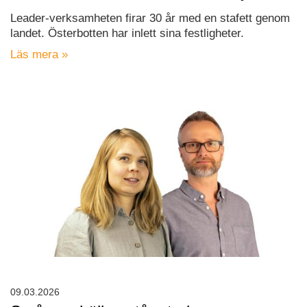
Leader-verksamheten firar 30 år med en stafett genom
landet. Österbotten har inlett sina festligheter.
Läs mera »
09.03.2026