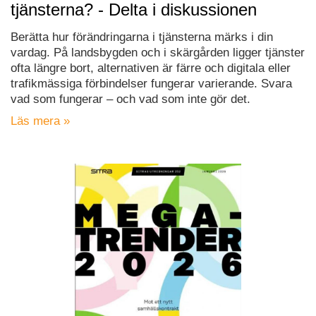
tjänsterna? - Delta i diskussionen
Berätta hur förändringarna i tjänsterna märks i din
vardag. På landsbygden och i skärgården ligger tjänster
ofta längre bort, alternativen är färre och digitala eller
trafikmässiga förbindelser fungerar varierande. Svara
vad som fungerar – och vad som inte gör det.
Läs mera »