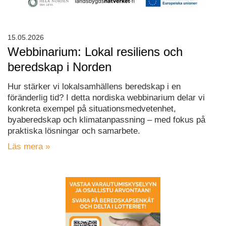
15.05.2026
Webbinarium: Lokal resiliens och
beredskap i Norden
Hur stärker vi lokalsamhällens beredskap i en
föränderlig tid? I detta nordiska webbinarium delar vi
konkreta exempel på situationsmedvetenhet,
byaberedskap och klimatanpassning – med fokus på
praktiska lösningar och samarbete.
Läs mera »