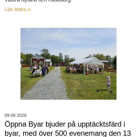
Läs mera »
09.06.2026
Öppna Byar bjuder på upptäcktsfärd i
byar, med över 500 evenemang den 13