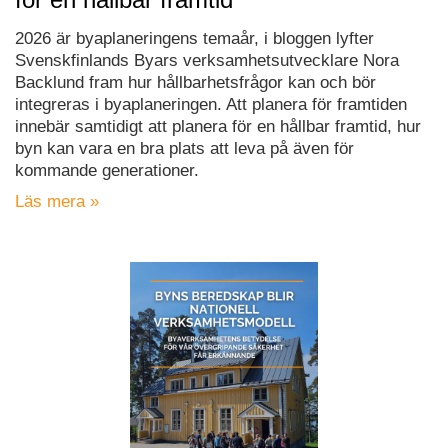
2026 är byaplaneringens temaår, i bloggen lyfter
Svenskfinlands Byars verksamhetsutvecklare Nora
Backlund fram hur hållbarhetsfrågor kan och bör
integreras i byaplaneringen. Att planera för framtiden
innebär samtidigt att planera för en hållbar framtid, hur
byn kan vara en bra plats att leva på även för
kommande generationer.
Läs mera »