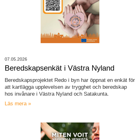
07.05.2026
Beredskapsenkät i Västra Nyland
Beredskapsprojektet Redo i byn har öppnat en enkät för
att kartlägga upplevelsen av trygghet och beredskap
hos invånare i Västra Nyland och Satakunta.
Läs mera »