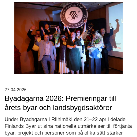
27.04.2026
Byadagarna 2026: Premieringar till
årets byar och landsbygdsaktörer
Under Byadagarna i Riihimäki den 21–22 april delade
Finlands Byar ut sina nationella utmärkelser till förtjänta
byar, projekt och personer som på olika sätt stärker