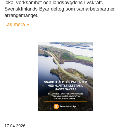
lokal verksamhet och landsbygdens livskraft.
Svenskfinlands Byar deltog som samarbetspartner i
arrangemanget.
Läs mera »
17.04.2026