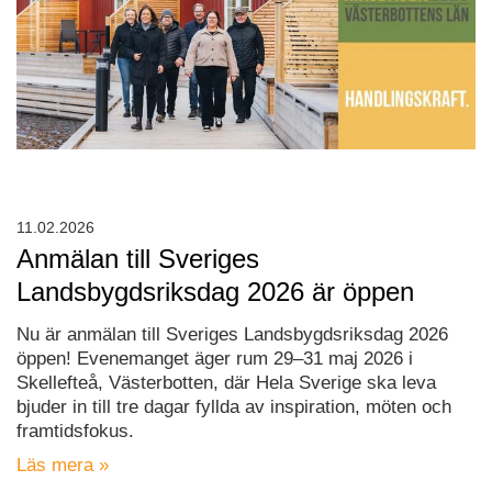
11.02.2026
Anmälan till Sveriges
Landsbygdsriksdag 2026 är öppen
Nu är anmälan till Sveriges Landsbygdsriksdag 2026
öppen! Evenemanget äger rum 29–31 maj 2026 i
Skellefteå, Västerbotten, där Hela Sverige ska leva
bjuder in till tre dagar fyllda av inspiration, möten och
framtidsfokus.
Läs mera »