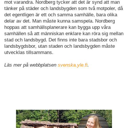
mot varandra. Nordberg tycker att det är synd att man
tänker på städer och landsbygden som två motpoler, då
det egentligen är ett och samma samhälle, bara olika
delar av det. Man måste kunna samspela. Nordberg
hoppas att samhällsplanerare kan bygga upp våra
samhällen så att människan enklare kan röra sig mellan
stad och landsbygd. Det finns inte bara stadsbor och
landsbygdsbor, utan staden och landsbygden måste
utvecklas tillsammans.
Läs mer på webbplatsen
svenska.yle.fi
.