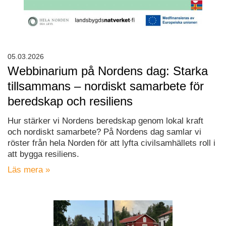
05.03.2026
Webbinarium på Nordens dag: Starka
tillsammans – nordiskt samarbete för
beredskap och resiliens
Hur stärker vi Nordens beredskap genom lokal kraft
och nordiskt samarbete? På Nordens dag samlar vi
röster från hela Norden för att lyfta civilsamhällets roll i
att bygga resiliens.
Läs mera »