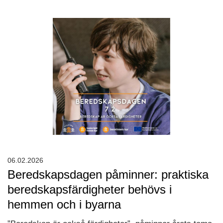
06.02.2026
Beredskapsdagen påminner: praktiska
beredskapsfärdigheter behövs i
hemmen och i byarna