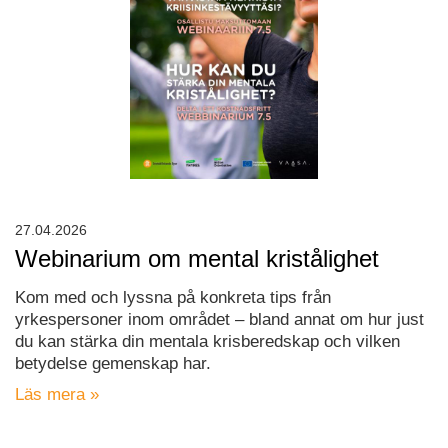
27.04.2026
Webinarium om mental kristålighet
Kom med och lyssna på konkreta tips från
yrkespersoner inom området – bland annat om hur just
du kan stärka din mentala krisberedskap och vilken
betydelse gemenskap har.
Läs mera »