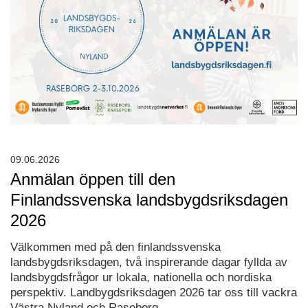
09.06.2026
Anmälan öppen till den
Finlandssvenska landsbygdsriksdagen
2026
Välkommen med på den finlandssvenska
landsbygdsriksdagen, två inspirerande dagar fyllda av
landsbygdsfrågor ur lokala, nationella och nordiska
perspektiv. Landbygdsriksdagen 2026 tar oss till vackra
Västra Nyland och Raseborg.