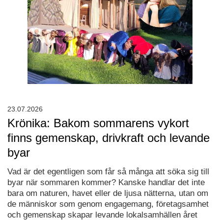
23.07.2026
Krönika: Bakom sommarens vykort
finns gemenskap, drivkraft och levande
byar
Vad är det egentligen som får så många att söka sig till
byar när sommaren kommer? Kanske handlar det inte
bara om naturen, havet eller de ljusa nätterna, utan om
de människor som genom engagemang, företagsamhet
och gemenskap skapar levande lokalsamhällen året