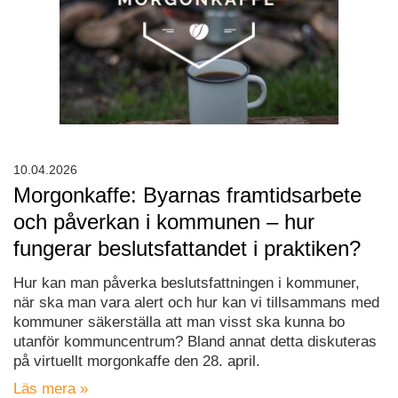
10.04.2026
Morgonkaffe: Byarnas framtidsarbete
och påverkan i kommunen – hur
fungerar beslutsfattandet i praktiken?
Hur kan man påverka beslutsfattningen i kommuner,
när ska man vara alert och hur kan vi tillsammans med
kommuner säkerställa att man visst ska kunna bo
utanför kommuncentrum? Bland annat detta diskuteras
på virtuellt morgonkaffe den 28. april.
Läs mera »