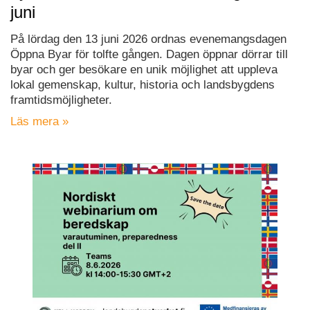
juni
På lördag den 13 juni 2026 ordnas evenemangsdagen
Öppna Byar för tolfte gången. Dagen öppnar dörrar till
byar och ger besökare en unik möjlighet att uppleva
lokal gemenskap, kultur, historia och landsbygdens
framtidsmöjligheter.
Läs mera »