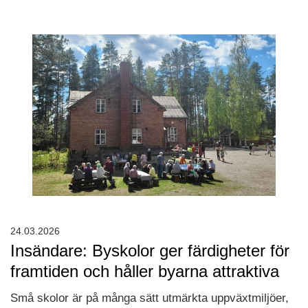
24.03.2026
Insändare: Byskolor ger färdigheter för
framtiden och håller byarna attraktiva
Små skolor är på många sätt utmärkta uppväxtmiljöer,