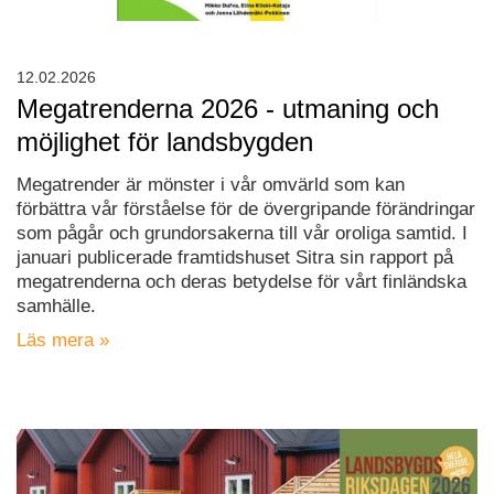
12.02.2026
Megatrenderna 2026 - utmaning och
möjlighet för landsbygden
Megatrender är mönster i vår omvärld som kan
förbättra vår förståelse för de övergripande förändringar
som pågår och grundorsakerna till vår oroliga samtid. I
januari publicerade framtidshuset Sitra sin rapport på
megatrenderna och deras betydelse för vårt finländska
samhälle.
Läs mera »