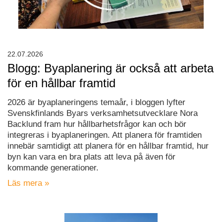
22.07.2026
Blogg: Byaplanering är också att arbeta
för en hållbar framtid
2026 är byaplaneringens temaår, i bloggen lyfter
Svenskfinlands Byars verksamhetsutvecklare Nora
Backlund fram hur hållbarhetsfrågor kan och bör
integreras i byaplaneringen. Att planera för framtiden
innebär samtidigt att planera för en hållbar framtid, hur
byn kan vara en bra plats att leva på även för
kommande generationer.
Läs mera »