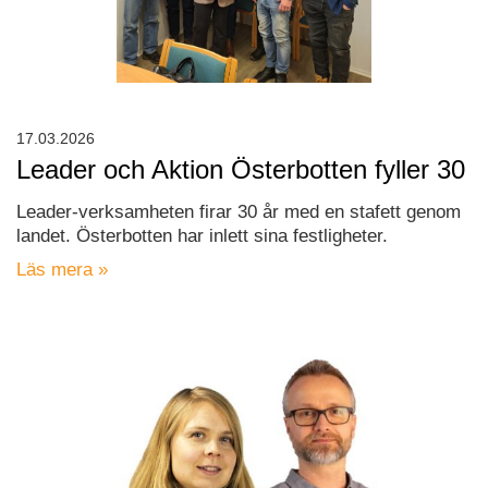
17.03.2026
Leader och Aktion Österbotten fyller 30
Leader-verksamheten firar 30 år med en stafett genom
landet. Österbotten har inlett sina festligheter.
Läs mera »