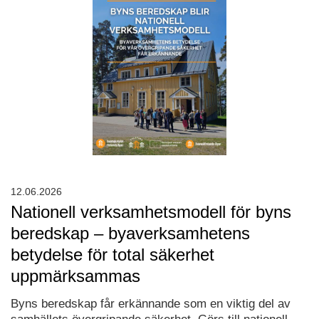
12.06.2026
Nationell verksamhetsmodell för byns
beredskap – byaverksamhetens
betydelse för total säkerhet
uppmärksammas
Byns beredskap får erkännande som en viktig del av