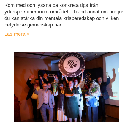
Kom med och lyssna på konkreta tips från
yrkespersoner inom området – bland annat om hur just
du kan stärka din mentala krisberedskap och vilken
betydelse gemenskap har.
Läs mera »