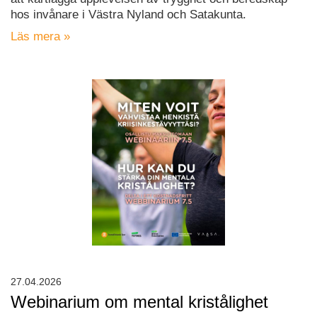
hos invånare i Västra Nyland och Satakunta.
Läs mera »
27.04.2026
Webinarium om mental kristålighet