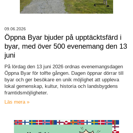
09.06.2026
Öppna Byar bjuder på upptäcktsfärd i
byar, med över 500 evenemang den 13
juni
På lördag den 13 juni 2026 ordnas evenemangsdagen
Öppna Byar för tolfte gången. Dagen öppnar dörrar till
byar och ger besökare en unik möjlighet att uppleva
lokal gemenskap, kultur, historia och landsbygdens
framtidsmöjligheter.
Läs mera »