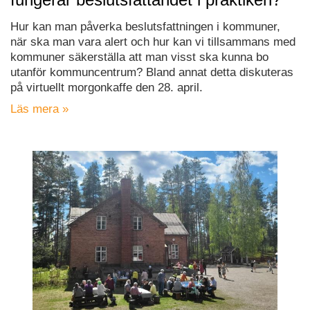
Hur kan man påverka beslutsfattningen i kommuner,
när ska man vara alert och hur kan vi tillsammans med
kommuner säkerställa att man visst ska kunna bo
utanför kommuncentrum? Bland annat detta diskuteras
på virtuellt morgonkaffe den 28. april.
Läs mera »