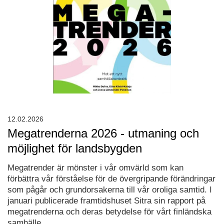
12.02.2026
Megatrenderna 2026 - utmaning och
möjlighet för landsbygden
Megatrender är mönster i vår omvärld som kan
förbättra vår förståelse för de övergripande förändringar
som pågår och grundorsakerna till vår oroliga samtid. I
januari publicerade framtidshuset Sitra sin rapport på
megatrenderna och deras betydelse för vårt finländska
samhälle.