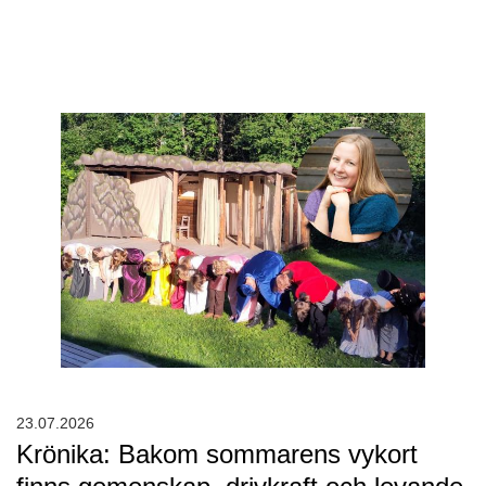
23.07.2026
Krönika: Bakom sommarens vykort