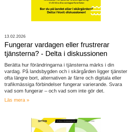
13.02.2026
Fungerar vardagen eller frustrerar
tjänsterna? - Delta i diskussionen
Berätta hur förändringarna i tjänsterna märks i din
vardag. På landsbygden och i skärgården ligger tjänster
ofta längre bort, alternativen är färre och digitala eller
trafikmässiga förbindelser fungerar varierande. Svara
vad som fungerar – och vad som inte gör det.
Läs mera »