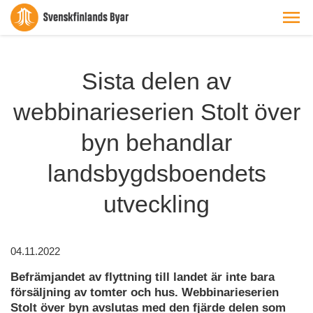
Sista delen av
webbinarieserien Stolt över
byn behandlar
landsbygdsboendets
utveckling
04.11.2022
Befrämjandet av flyttning till landet är inte bara
försäljning av tomter och hus. Webbinarieserien
Stolt över byn avslutas med den fjärde delen som