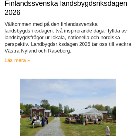
Finlandssvenska landsbygdsriksdagen
2026
Välkommen med på den finlandssvenska
landsbygdsriksdagen, två inspirerande dagar fyllda av
landsbygdsfrågor ur lokala, nationella och nordiska
perspektiv. Landbygdsriksdagen 2026 tar oss till vackra
Västra Nyland och Raseborg.
Läs mera »