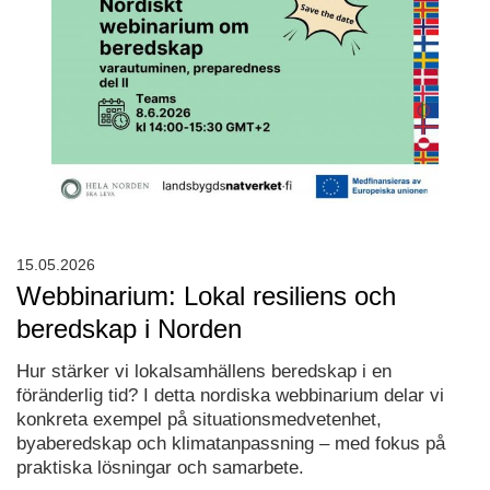
15.05.2026
Webbinarium: Lokal resiliens och
beredskap i Norden
Hur stärker vi lokalsamhällens beredskap i en
föränderlig tid? I detta nordiska webbinarium delar vi
konkreta exempel på situationsmedvetenhet,
byaberedskap och klimatanpassning – med fokus på
praktiska lösningar och samarbete.