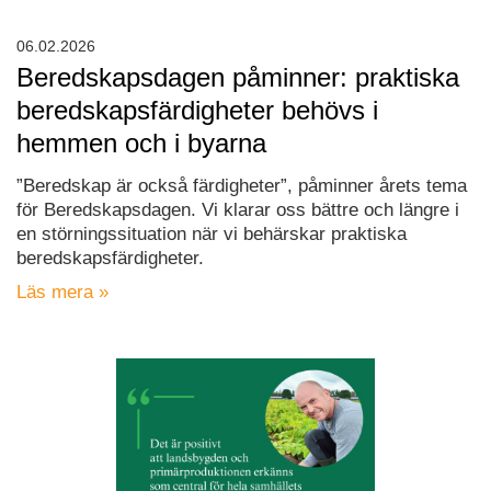
06.02.2026
Beredskapsdagen påminner: praktiska
beredskapsfärdigheter behövs i
hemmen och i byarna
”Beredskap är också färdigheter”, påminner årets tema
för Beredskapsdagen. Vi klarar oss bättre och längre i
en störningssituation när vi behärskar praktiska
beredskapsfärdigheter.
Läs mera »