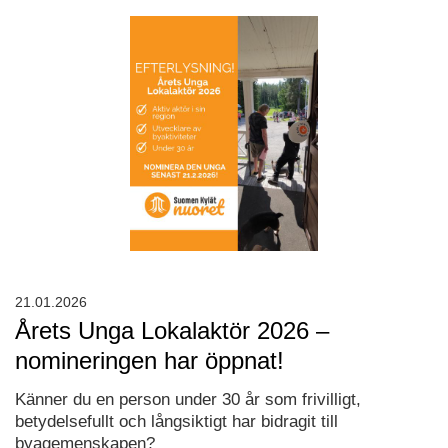
21.01.2026
Årets Unga Lokalaktör 2026 –
nomineringen har öppnat!
Känner du en person under 30 år som frivilligt,
betydelsefullt och långsiktigt har bidragit till
byagemenskapen?