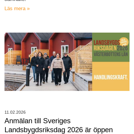
Läs mera »
11.02.2026
Anmälan till Sveriges
Landsbygdsriksdag 2026 är öppen