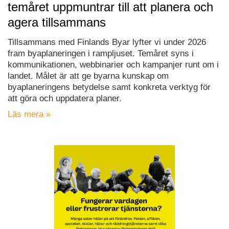
temåret uppmuntrar till att planera och
agera tillsammans
Tillsammans med Finlands Byar lyfter vi under 2026
fram byaplaneringen i rampljuset. Temåret syns i
kommunikationen, webbinarier och kampanjer runt om i
landet. Målet är att ge byarna kunskap om
byaplaneringens betydelse samt konkreta verktyg för
att göra och uppdatera planer.
Läs mera »