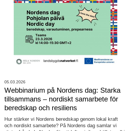
05.03.2026
Webbinarium på Nordens dag: Starka
tillsammans – nordiskt samarbete för
beredskap och resiliens
Hur stärker vi Nordens beredskap genom lokal kraft
och nordiskt samarbete? På Nordens dag samlar vi