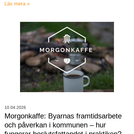
Läs mera »
10.04.2026
Morgonkaffe: Byarnas framtidsarbete
och påverkan i kommunen – hur
fungerar beslutsfattandet i praktiken?