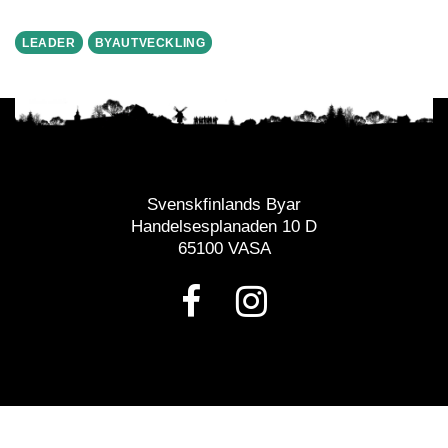
LEADER
BYAUTVECKLING
Svenskfinlands Byar
Handelsesplanaden 10 D
65100 VASA