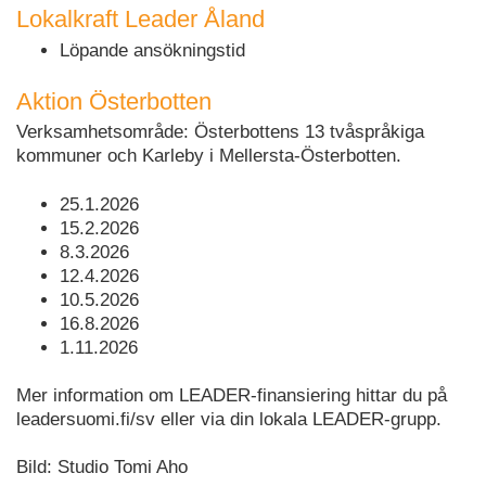
Lokalkraft Leader Åland
Löpande ansökningstid
Aktion Österbotten
Verksamhetsområde: Österbottens 13 tvåspråkiga
kommuner och Karleby i Mellersta-Österbotten.
25.1.2026
15.2.2026
8.3.2026
12.4.2026
10.5.2026
16.8.2026
1.11.2026
Mer information om LEADER-finansiering hittar du på
leadersuomi.fi/sv eller via din lokala LEADER-grupp.
Bild: Studio Tomi Aho