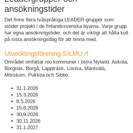
ansökningstider
Det finns flera tvåspråkiga LEADER-grupper som
stöder projekt i de finlandssvenska byarna. Varje grupp
har egna ansökningstider, och det är viktigt att hålla koll
på sista ansökningsdag för att hinna med.
Utvecklingsförening SILMU rf
Området omfattar nio kommuner i östra Nyland. Askola,
Borgnäs, Borgå, Lappträsk, Lovisa, Mäntsälä,
Mörskom, Pukkila och Sibbo.
31.1.2026
15.3.2026
8.5.2026
15.8.2026
30.9.2026
30.11.2026
31.1.2027