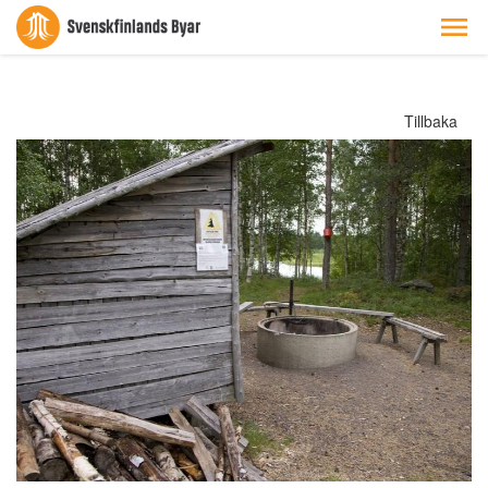
Tillbaka