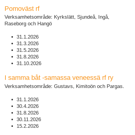
Pomoväst rf
Verksamhetsområde: Kyrkslätt, Sjundeå, Ingå,
Raseborg och Hangö
31.1.2026
31.3.2026
31.5.2026
31.8.2026
31.10.2026
I samma båt -samassa veneessä rf ry
Verksamhetsområde: Gustavs, Kimitoön och Pargas.
31.1.2026
30.4.2026
31.8.2026
30.11.2026
15.2.2026