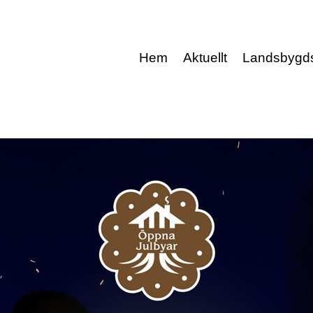
Hem
Aktuellt
Landsbygd