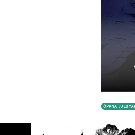
ÖPPNA JULBYA