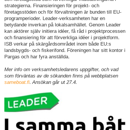
strategierna. Finansieringen för projekt- och
företagsstöden och för förvaltningen är bunden till EU-
programperioder. Leader-verksamheten har en
betydande inverkan på lokalsamhället. Genom Leader
kan aktörer själv initiera idéer, få råd i projektprocessen
och finansiering för att förverkliga idéer i projektform.
ISB verkar på skärgårdsområdet inom både EU:s
landsbygds- och fiskerifond. Föreningen har sitt kontor i
Pargas och har fyra anställda.
Mer info om verksamhetsledarens uppgifter, och vad
som förväntas av de sökanden finns på webbplatsen
sameboat.fi
. Ansökan går ut 27.4.