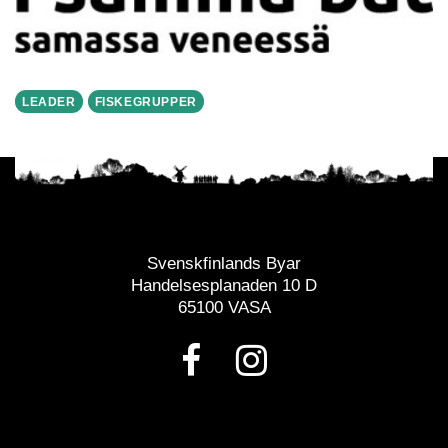
LEADER
FISKEGRUPPER
Svenskfinlands Byar
Handelsesplanaden 10 D
65100 VASA