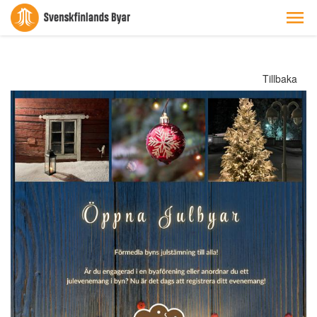
Tillbaka