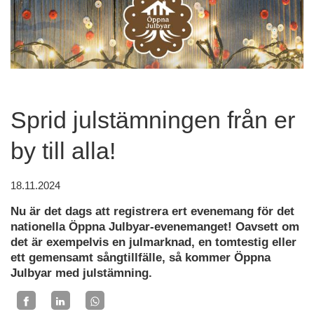
Sprid julstämningen från er
by till alla!
18.11.2024
Nu är det dags att registrera ert evenemang för det
nationella Öppna Julbyar-evenemanget! Oavsett om
det är exempelvis en julmarknad, en tomtestig eller
ett gemensamt sångtillfälle, så kommer Öppna
Julbyar med julstämning.