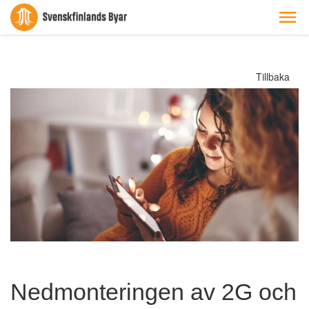
Tillbaka
Nedmonteringen av 2G och