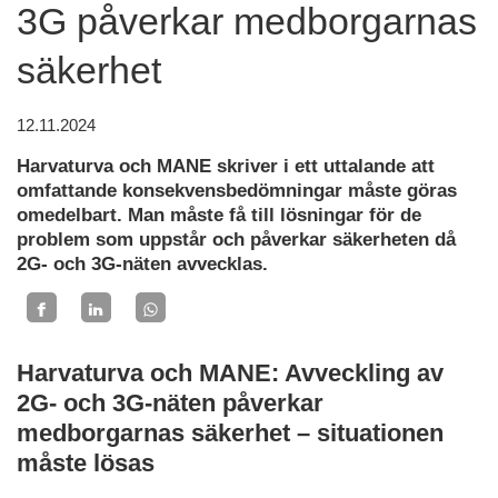
3G påverkar medborgarnas
säkerhet
12.11.2024
Harvaturva och MANE skriver i ett uttalande att
omfattande konsekvensbedömningar måste göras
omedelbart. Man måste få till lösningar för de
problem som uppstår och påverkar säkerheten då
2G- och 3G-näten avvecklas.
Harvaturva och MANE: Avveckling av
2G- och 3G-näten påverkar
medborgarnas säkerhet – situationen
måste lösas