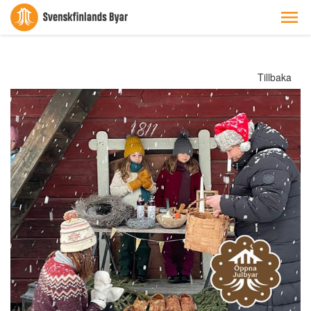
Tillbaka