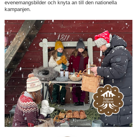
evenemangsbilder och knyta an till den nationella
kampanjen.