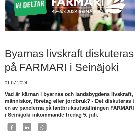
Byarnas livskraft diskuteras
på FARMARI i Seinäjoki
01.07.2024
Vad är kärnan i byarnas och landsbygdens livskraft,
människor, företag eller jordbruk? - Det diskuteras i
en av panelerna på lantbruksutställningen FARMARI
i Seinäjoki inkommande fredag 5. juli.