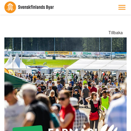
Tillbaka