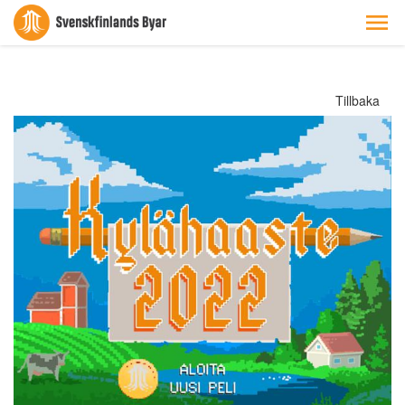
Tillbaka