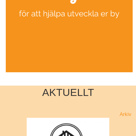
AKTUELLT
Arkiv