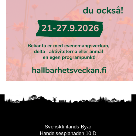
Svenskfinlands Byar
Handelsesplanaden 10 D