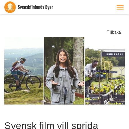
Tillbaka
Svensk film vill sprida