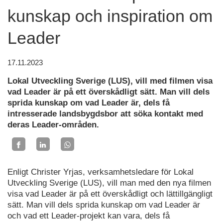
kunskap och inspiration om
Leader
17.11.2023
Lokal Utveckling Sverige (LUS), vill med filmen visa
vad Leader är på ett överskådligt sätt. Man vill dels
sprida kunskap om vad Leader är, dels få
intresserade landsbygdsbor att söka kontakt med
deras Leader-områden.
Enligt Christer Yrjas, verksamhetsledare för Lokal
Utveckling Sverige (LUS), vill man med den nya filmen
visa vad Leader är på ett överskådligt och lättillgängligt
sätt. Man vill dels sprida kunskap om vad Leader är
och vad ett Leader-projekt kan vara, dels få