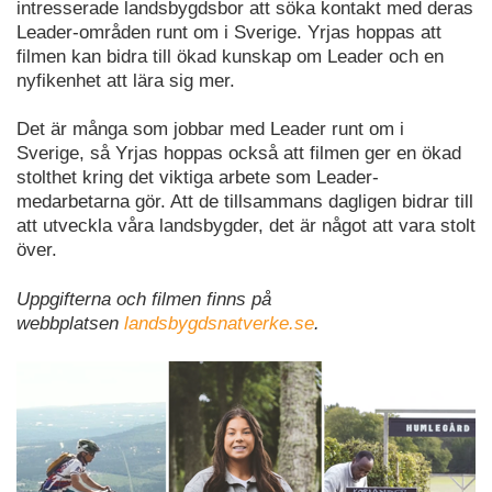
intresserade landsbygdsbor att söka kontakt med deras
Leader-områden runt om i Sverige. Yrjas hoppas att
filmen kan bidra till ökad kunskap om Leader och en
nyfikenhet att lära sig mer.
Det är många som jobbar med Leader runt om i
Sverige, så Yrjas hoppas också att filmen ger en ökad
stolthet kring det viktiga arbete som Leader-
medarbetarna gör. Att de tillsammans dagligen bidrar till
att utveckla våra landsbygder, det är något att vara stolt
över.
Uppgifterna och filmen finns på
webbplatsen
landsbygdsnatverke.se
.