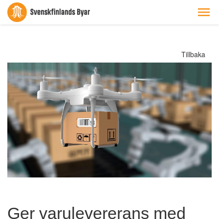
Tillbaka
Ger varulevererans med