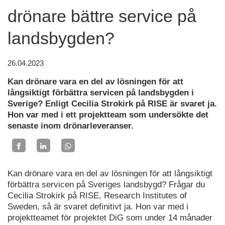
drönare bättre service på
landsbygden?
26.04.2023
Kan drönare vara en del av lösningen för att
långsiktigt förbättra servicen på landsbygden i
Sverige? Enligt Cecilia Strokirk på RISE är svaret ja.
Hon var med i ett projektteam som undersökte det
senaste inom drönarleveranser.
Kan drönare vara en del av lösningen för att långsiktigt
förbättra servicen på Sveriges landsbygd? Frågar du
Cecilia Strokirk på RISE, Research Institutes of
Sweden, så är svaret definitivt ja. Hon var med i
projektteamet för projektet DiG som under 14 månader