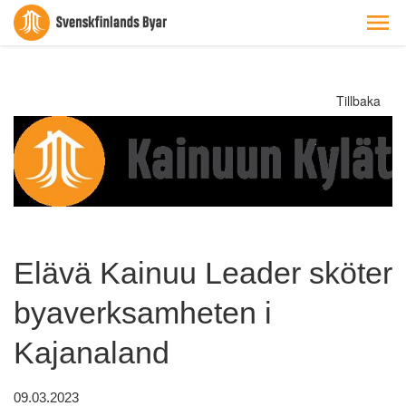
Tillbaka
Elävä Kainuu Leader sköter
byaverksamheten i
Kajanaland
09.03.2023