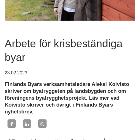
Arbete för krisbeständiga
byar
23.02.2023
Finlands Byars verksamhetsledare Aleksi Koivisto
skriver om byatryggeten på landsbygden och om
föreningens byatrygghetsprojekt. Läs mer vad
Koivisto skriver och övrigt i Finlands Byars
nyhetsbrev.