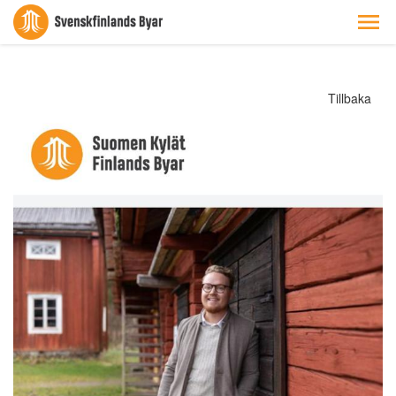
Tillbaka