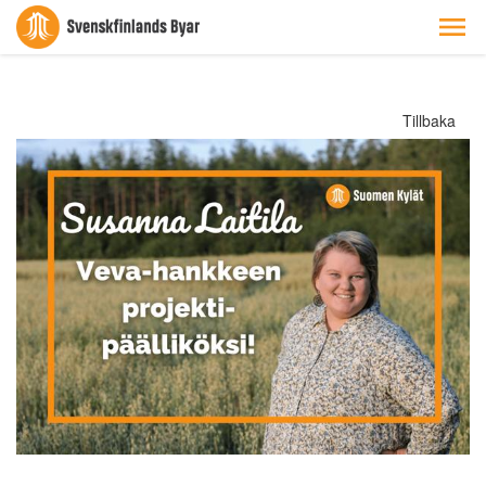
Tillbaka