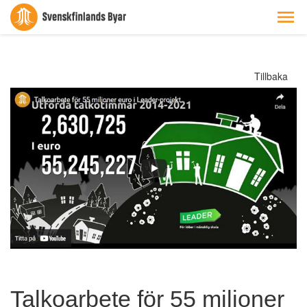
Tillbaka
Talkoarbete för 55 miljoner