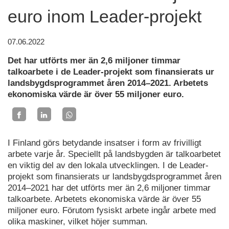
euro inom Leader-projekt
07.06.2022
Det har utförts mer än 2,6 miljoner timmar
talkoarbete i de Leader-projekt som finansierats ur
landsbygdsprogrammet åren 2014–2021. Arbetets
ekonomiska värde är över 55 miljoner euro.
I Finland görs betydande insatser i form av frivilligt
arbete varje år. Speciellt på landsbygden är talkoarbetet
en viktig del av den lokala utvecklingen. I de Leader-
projekt som finansierats ur landsbygdsprogrammet åren
2014–2021 har det utförts mer än 2,6 miljoner timmar
talkoarbete. Arbetets ekonomiska värde är över 55
miljoner euro. Förutom fysiskt arbete ingår arbete med
olika maskiner, vilket höjer summan.