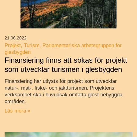
21.06.2022
Projekt
Turism
Parlamentariska arbetsgruppen för
glesbygden
Finansiering finns att sökas för projekt
som utvecklar turismen i glesbygden
Finansiering har utlysts för projekt som utvecklar
natur-, mat-, fiske- och jaktturismen. Projektens
verksamhet ska i huvudsak omfatta glest bebyggda
områden.
Läs mera »