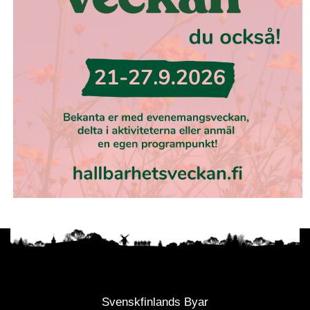
Svenskfinlands Byar