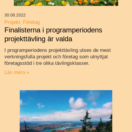
30.08.2022
Projekt
Företag
Finalisterna i programperiodens
projekttävling är valda
I programperiodens projekttävling utses de mest
verkningsfulla projekt och företag som utnyttjat
företagsstöd i tre olika tävlingsklasser.
Läs mera »