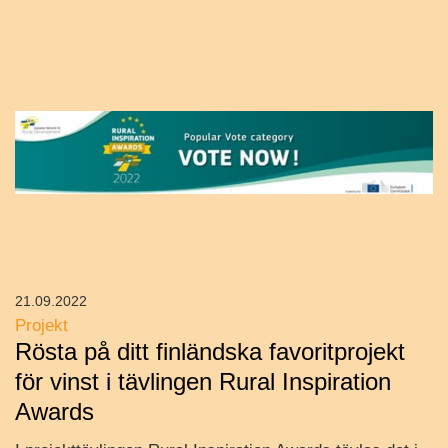
21.09.2022
Projekt
Rösta på ditt finländska favoritprojekt
för vinst i tävlingen Rural Inspiration
Awards