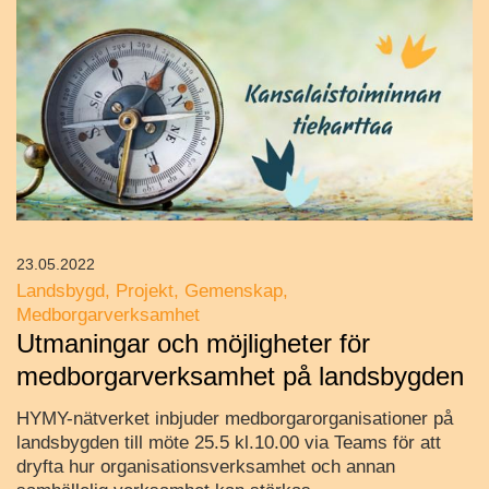
23.05.2022
Landsbygd
Projekt
Gemenskap
Medborgarverksamhet
Utmaningar och möjligheter för
medborgarverksamhet på landsbygden
HYMY-nätverket inbjuder medborgarorganisationer på
landsbygden till möte 25.5 kl.10.00 via Teams för att
dryfta hur organisationsverksamhet och annan