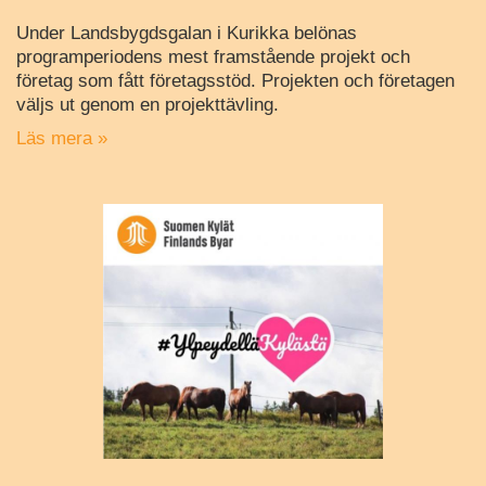
Under Landsbygdsgalan i Kurikka belönas
programperiodens mest framstående projekt och
företag som fått företagsstöd. Projekten och företagen
väljs ut genom en projekttävling.
Läs mera »