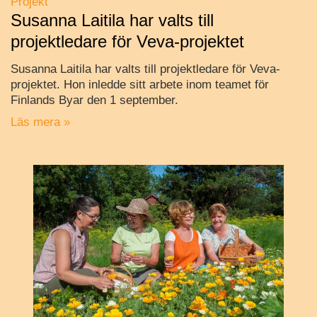
Projekt
Susanna Laitila har valts till
projektledare för Veva-projektet
Susanna Laitila har valts till projektledare för Veva-
projektet. Hon inledde sitt arbete inom teamet för
Finlands Byar den 1 september.
Läs mera »