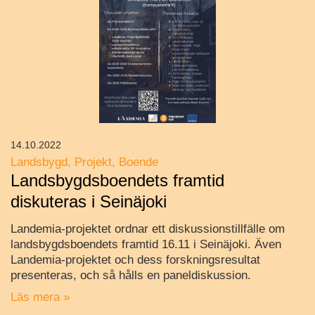
14.10.2022
Landsbygd
Projekt
Boende
Landsbygdsboendets framtid
diskuteras i Seinäjoki
Landemia-projektet ordnar ett diskussionstillfälle om
landsbygdsboendets framtid 16.11 i Seinäjoki. Även
Landemia-projektet och dess forskningsresultat
presenteras, och så hålls en paneldiskussion.
Läs mera »