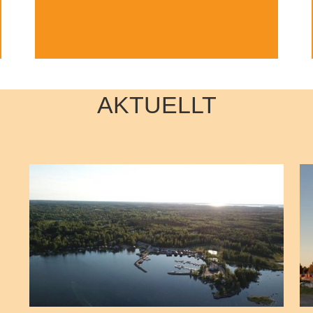
AKTUELLT