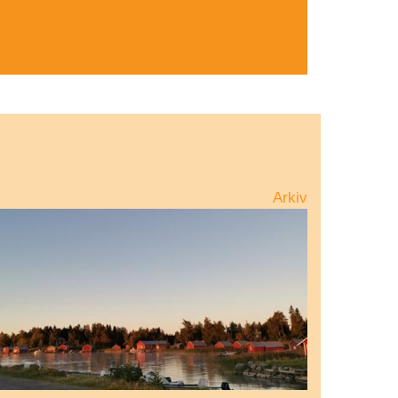
Arkiv