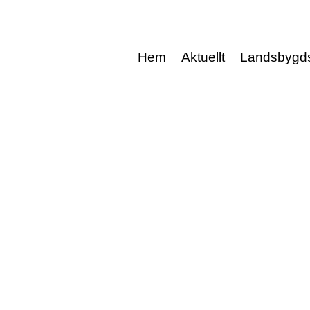
Hem
Aktuellt
Landsbygd